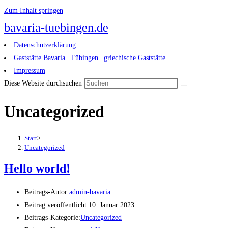
Zum Inhalt springen
bavaria-tuebingen.de
Datenschutzerklärung
Gaststätte Bavaria | Tübingen | griechische Gaststätte
Impressum
Diese Website durchsuchen
Uncategorized
Start
>
Uncategorized
Hello world!
Beitrags-Autor:
admin-bavaria
Beitrag veröffentlicht:
10. Januar 2023
Beitrags-Kategorie:
Uncategorized